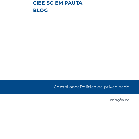
CIEE SC EM PAUTA
BLOG
Compliance
Política de privacidade