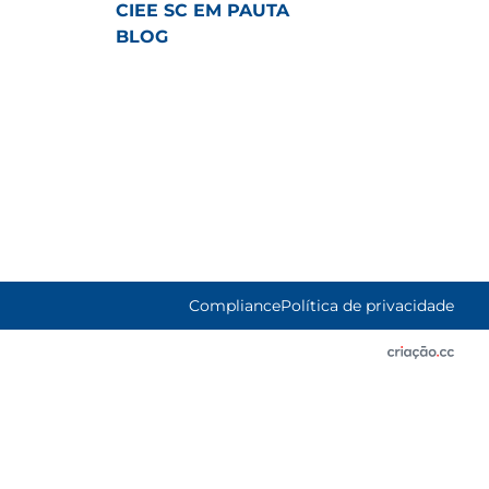
CIEE SC EM PAUTA
BLOG
Compliance
Política de privacidade