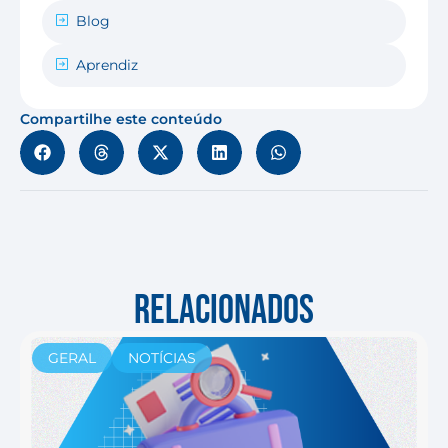
Blog
Aprendiz
Compartilhe este conteúdo
RELACIONADOS
GERAL
NOTÍCIAS