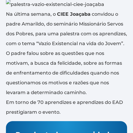
Na última semana, o
CIEE Joaçaba
convidou o
padre Amarildo, do seminário Missionário Servos
dos Pobres, para uma palestra com os aprendizes,
com o tema “Vazio Existencial na vida do Jovem”.
O padre falou sobre as questões que nos
motivam, a busca da felicidade, sobre as formas
de enfrentamento de dificuldades quando nos
questionamos os motivos e razões que nos
levaram a determinado caminho.
Em torno de 70 aprendizes e aprendizes do EAD
prestigiaram o evento.