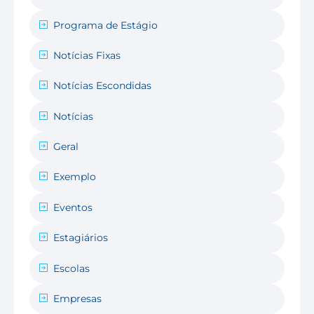
Programa de Estágio
Notícias Fixas
Notícias Escondidas
Notícias
Geral
Exemplo
Eventos
Estagiários
Escolas
Empresas