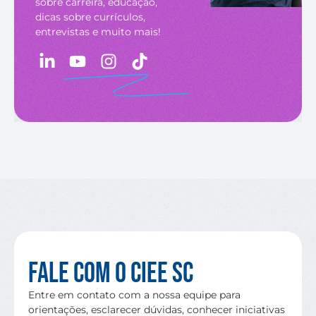
sobre carreira, educação,
dicas sobre currículos,
entrevistas e muito mais!
Fale com o CIEE SC
Entre em contato com a nossa equipe para
orientações, esclarecer dúvidas, conhecer iniciativas