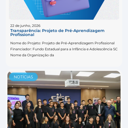
22 de junho, 2026
Transparência: Projeto de Pré-Aprendizagem
Profissional
Nome do Projeto: Projeto de Pré-Aprendizagem Profissional
Financiador: Fundo Estadual para a Infância e Adolescência SC
Nome da Organização da
NOTÍCIAS