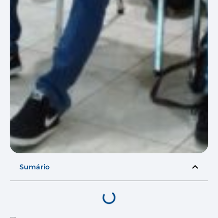
Sumário