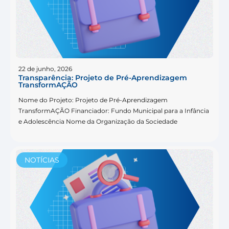
22 de junho, 2026
Transparência: Projeto de Pré-Aprendizagem
TransformAÇÃO
Nome do Projeto: Projeto de Pré-Aprendizagem
TransformAÇÃO Financiador: Fundo Municipal para a Infância
e Adolescência Nome da Organização da Sociedade
NOTÍCIAS