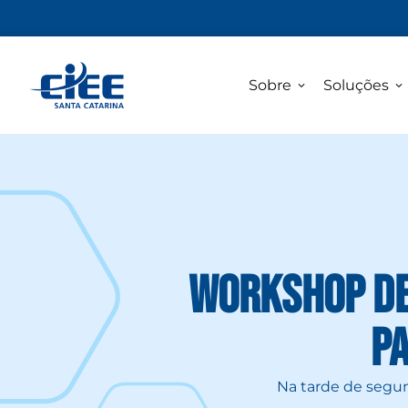
Sobre
Soluções
Workshop de 
pa
Na tarde de segund