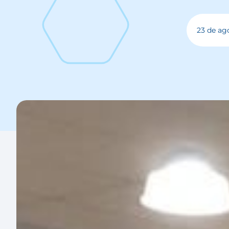
23 de ag