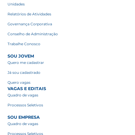
Unidades
Relatórios de Atividades
Governança Corporativa
Conselho de Administração
Trabalhe Conosco
SOU JOVEM
Quero me cadastrar
Já sou cadastrado
Quero vagas
VAGAS E EDITAIS
Quadro de vagas
Processos Seletivos
SOU EMPRESA
Quadro de vagas
Processos Seletivos