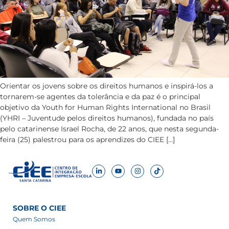
Orientar os jovens sobre os direitos humanos e inspirá-los a
tornarem-se agentes da tolerância e da paz é o principal
objetivo da Youth for Human Rights International no Brasil
(YHRI – Juventude pelos direitos humanos), fundada no país
pelo catarinense Israel Rocha, de 22 anos, que nesta segunda-
feira (25) palestrou para os aprendizes do CIEE […]
SOBRE O CIEE
Quem Somos