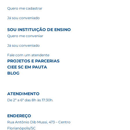
Quero me cadastrar
Já sou conveniado
SOU INSTITUIÇÃO DE ENSINO
Quero me conveniar
Já sou conveniado
Fale com um atendente
PROJETOS E PARCERIAS
CIEE SC EM PAUTA
BLOG
ATENDIMENTO
De 2ª a 6ª das 8h às 17:30h.
ENDEREÇO
Rua Antônio Dib Mussi, 473 – Centro
Florianópolis/SC